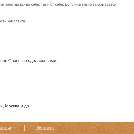
 полотна как на себя, так и от себя. Дополнительно заказывается:
ости комплекта.
онок", мы все сделаем сами;
, Москва и др.
татьи
Контакты