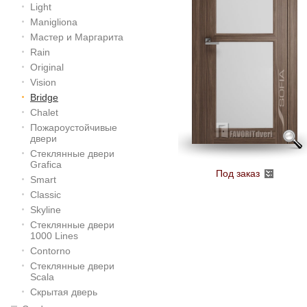
Light
Manigliona
Мастер и Маргарита
Rain
Original
Vision
Bridge
Chalet
Пожароустойчивые
двери
Стеклянные двери
Grafica
Под заказ
Smart
Classic
Skyline
Стеклянные двери
1000 Lines
Contorno
Стеклянные двери
Scala
Скрытая дверь