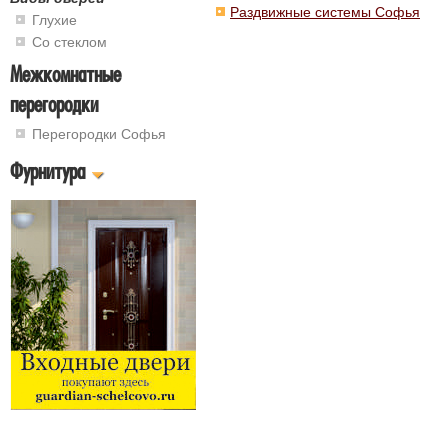
Раздвижные системы Софья
Глухие
Со стеклом
Межкомнатные
перегородки
Перегородки Софья
Фурнитура