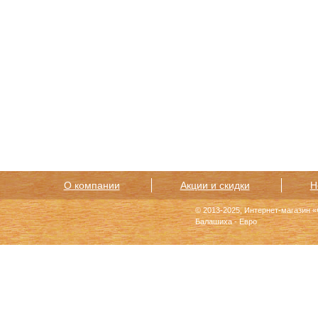
О компании
Акции и скидки
Н
© 2013-2025, Интернет-магазин 
Балашиха - Евро