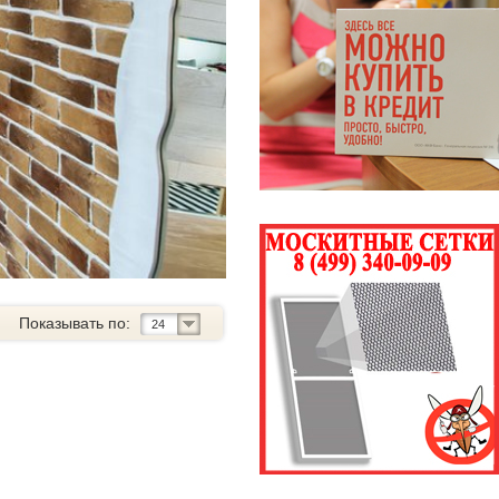
Показывать по:
24