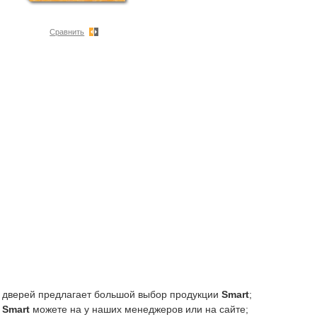
Сравнить
 дверей предлагает большой выбор продукции
Smart
;
 Smart
можете на у наших менеджеров или на сайте;