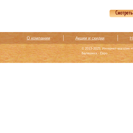
Смотреть
О компании
Акции и скидки
Н
© 2013-2025, Интернет-магазин 
Балашиха - Евро