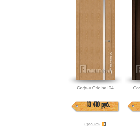
Софья Original 04
Соф
13 410 руб.
Сравнить