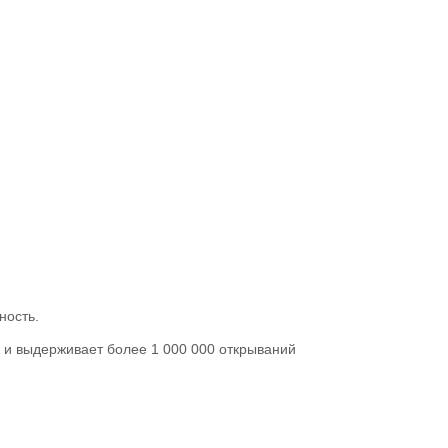
ность.
 и выдерживает более 1 000 000 открываний