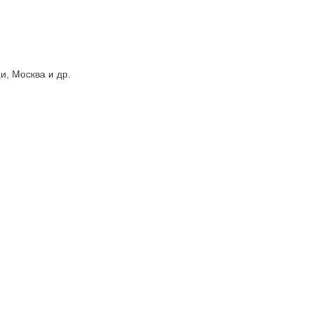
, Москва и др.