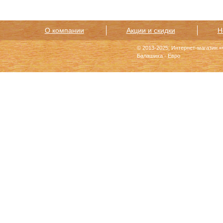
О компании
Акции и скидки
Н
© 2013-2025, Интернет-магазин 
Балашиха - Евро