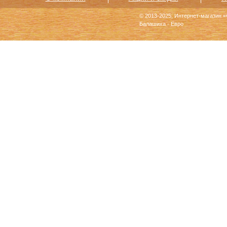
© 2013-2025, Интернет-магазин 
Балашиха - Евро