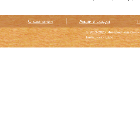
О компании
Акции и скидки
Н
© 2013-2025, Интернет-магазин 
Балашиха - Евро