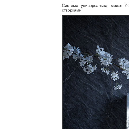
Система универсальна, может б
створками.