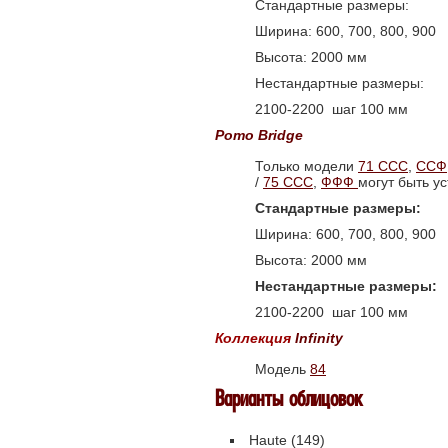
Стандартные размеры:
Ширина: 600, 700, 800, 900
Высота: 2000 мм
Нестандартные размеры:
2100-2200 шаг 100 мм
Рото Bridge
Только модели
71 ССС
,
ССФ
/
75 ССС
,
ФФФ
могут быть у
Стандартные размеры:
Ширина: 600, 700, 800, 900
Высота: 2000 мм
Нестандартные размеры:
2100-2200 шаг 100 мм
Коллекция
Infinity
Модель
84
Варианты облицовок
Haute (149)