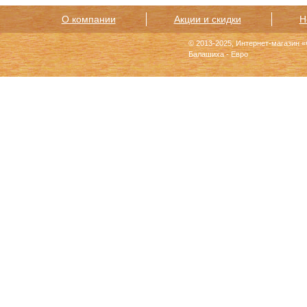
О компании
Акции и скидки
Н
© 2013-2025, Интернет-магазин 
Балашиха - Евро