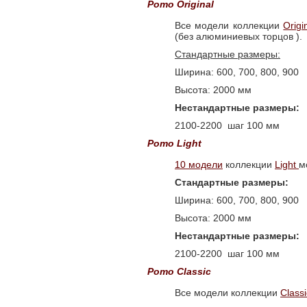
Рото Original
Все модели коллекции
Origi
(без алюминиевых торцов ).
Стандартные размеры:
Ширина: 600, 700, 800, 900
Высота: 2000 мм
Нестандартные размеры:
2100-2200 шаг 100 мм
Рото Light
10 модели
коллекции
Light
м
Стандартные размеры:
Ширина: 600, 700, 800, 900
Высота: 2000 мм
Нестандартные размеры:
2100-2200 шаг 100 мм
Рото Classic
Все модели коллекции
Class