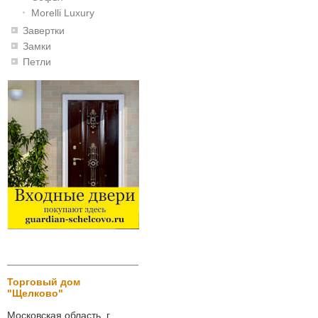
Morelli Luxury
Завертки
Замки
Петли
Торговый дом
"Щелково"
Московская область, г.