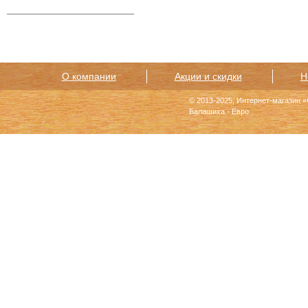
О компании
Акции и скидки
Н
© 2013-2025, Интернет-магазин 
Балашиха - Евро