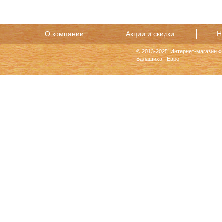
О компании
Акции и скидки
Н
© 2013-2025, Интернет-магазин 
Балашиха - Евро